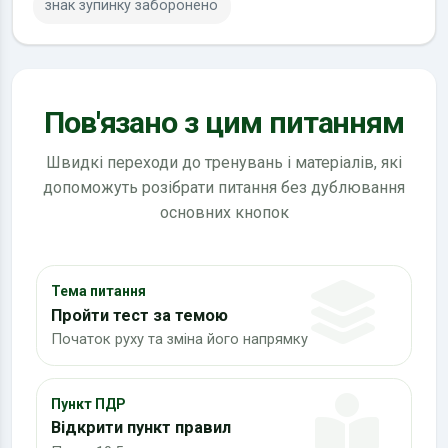
знак зупинку заборонено
Пов'язано з цим питанням
Швидкі переходи до тренувань і матеріалів, які
допоможуть розібрати питання без дублювання
основних кнопок
Тема питання
Пройти тест за темою
Початок руху та зміна його напрямку
Пункт ПДР
Відкрити пункт правил