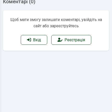
Коментарі (0)
Щоб мати змогу залишати коментарі, увійдіть на
сайт або зареєструйтесь
Вхід
Реєстрація