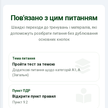
Пов'язано з цим питанням
Швидкі переходи до тренувань і матеріалів, які
допоможуть розібрати питання без дублювання
основних кнопок
Тема питання
Пройти тест за темою
Додаткові питання щодо категорій А1, А
(Загальні)
Пункт ПДР
Відкрити пункт правил
Пункт 9.2