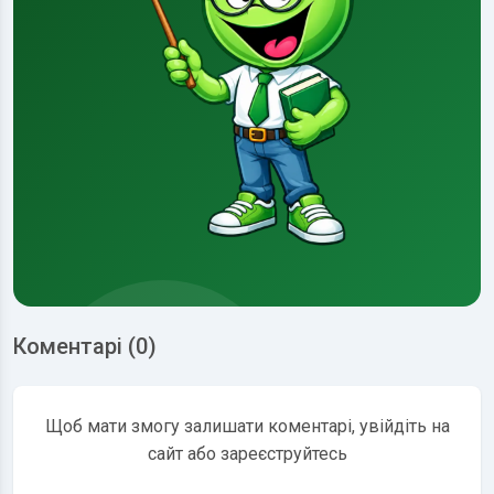
Коментарі (0)
Щоб мати змогу залишати коментарі, увійдіть на
сайт або зареєструйтесь