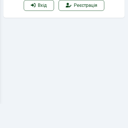
Вхід
Реєстрація