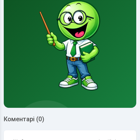
Коментарі (0)