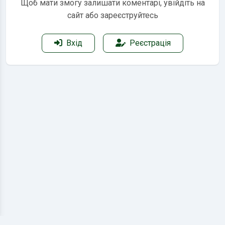
Щоб мати змогу залишати коментарі, увійдіть на
сайт або зареєструйтесь
Вхід
Реєстрація