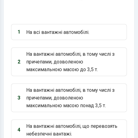
1
На всі вантажні автомобілі.
Варіант 1:
На вантажні автомобілі, в тому числі з
2
причепами, дозволеною
Варіант 2:
максимальною масою до 3,5 т.
На вантажні автомобілі, в тому числі з
3
причепами, дозволеною
Варіант 3:
максимальною масою понад 3,5 т.
На вантажні автомобілі, що перевозять
4
Варіант 4:
небезпечні вантажі.