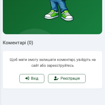
Коментарі (0)
Щоб мати змогу залишати коментарі, увійдіть на
сайт або зареєструйтесь
Вхід
Реєстрація