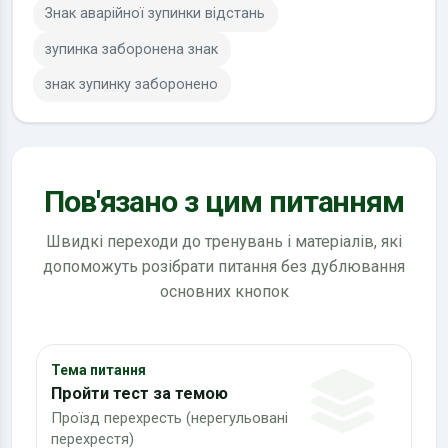
Знак аварійної зупинки відстань
зупинка заборонена знак
знак зупинку заборонено
Пов'язано з цим питанням
Швидкі переходи до тренувань і матеріалів, які
допоможуть розібрати питання без дублювання
основних кнопок
Тема питання
Пройти тест за темою
Проїзд перехресть (нерегульовані
перехрестя)