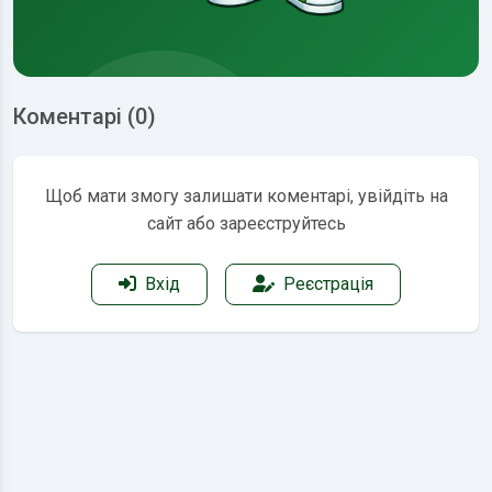
Коментарі (0)
Щоб мати змогу залишати коментарі, увійдіть на
сайт або зареєструйтесь
Вхід
Реєстрація