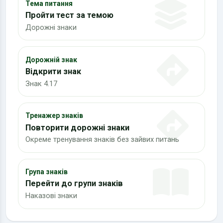
Тема питання
Пройти тест за темою
Дорожні знаки
Дорожній знак
Відкрити знак
Знак 4.17
Тренажер знаків
Повторити дорожні знаки
Окреме тренування знаків без зайвих питань
Група знаків
Перейти до групи знаків
Наказові знаки