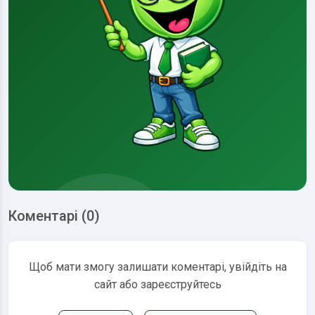
Коментарі (0)
Щоб мати змогу залишати коментарі, увійдіть на
сайт або зареєструйтесь