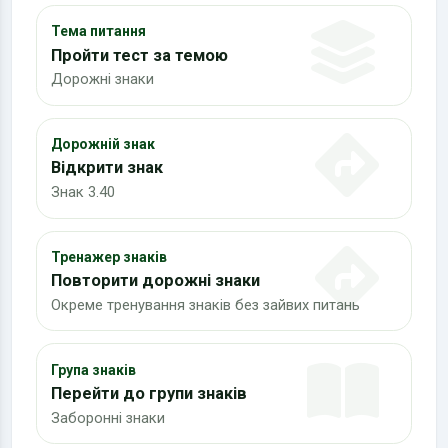
Тема питання
Пройти тест за темою
Дорожні знаки
Дорожній знак
Відкрити знак
Знак 3.40
Тренажер знаків
Повторити дорожні знаки
Окреме тренування знаків без зайвих питань
Група знаків
Перейти до групи знаків
Заборонні знаки