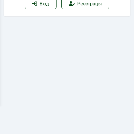
Вхід
Реєстрація