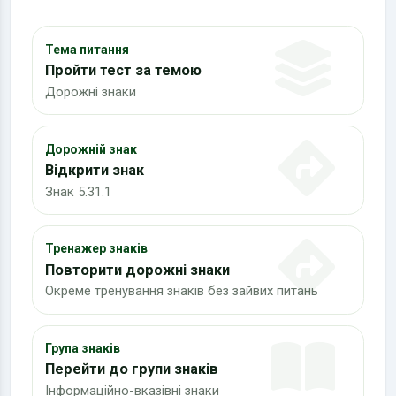
Тема питання
Пройти тест за темою
Дорожні знаки
Дорожній знак
Відкрити знак
Знак 5.31.1
Тренажер знаків
Повторити дорожні знаки
Окреме тренування знаків без зайвих питань
Група знаків
Перейти до групи знаків
Інформаційно-вказівні знаки