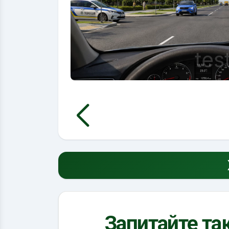
Запитайте так