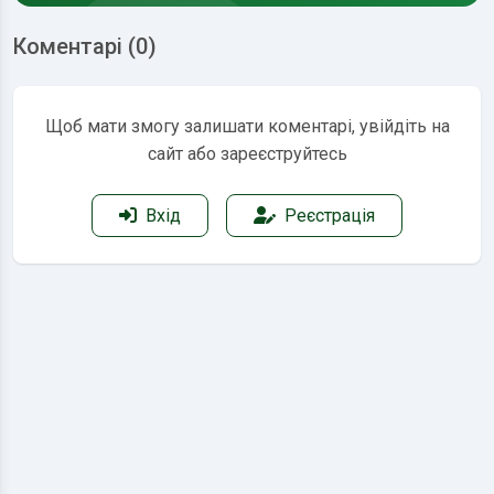
Коментарі (0)
Щоб мати змогу залишати коментарі, увійдіть на
сайт або зареєструйтесь
Вхід
Реєстрація