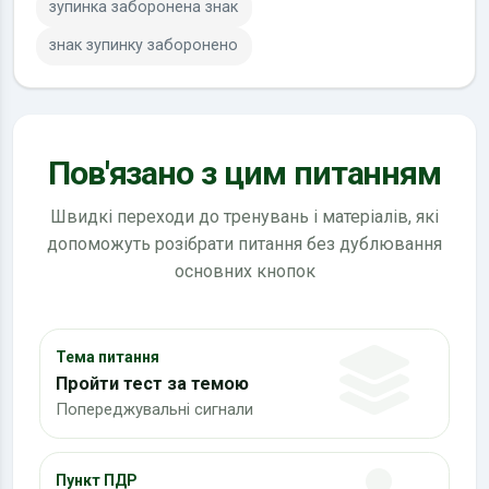
зупинка заборонена знак
знак зупинку заборонено
Пов'язано з цим питанням
Швидкі переходи до тренувань і матеріалів, які
допоможуть розібрати питання без дублювання
основних кнопок
Тема питання
Пройти тест за темою
Попереджувальні сигнали
Пункт ПДР