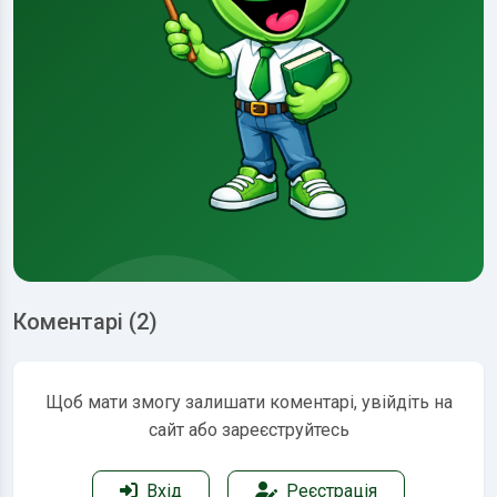
Коментарі (2)
Щоб мати змогу залишати коментарі, увійдіть на
сайт або зареєструйтесь
Вхід
Реєстрація