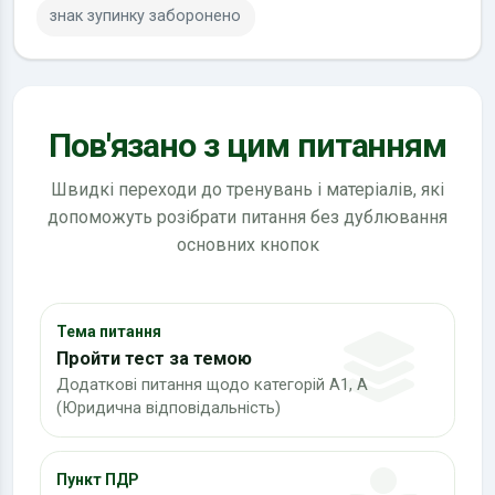
знак зупинку заборонено
Пов'язано з цим питанням
Швидкі переходи до тренувань і матеріалів, які
допоможуть розібрати питання без дублювання
основних кнопок
Тема питання
Пройти тест за темою
Додаткові питання щодо категорій А1, А
(Юридична відповідальність)
Пункт ПДР