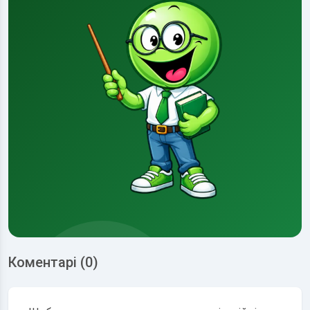
Коментарі (0)