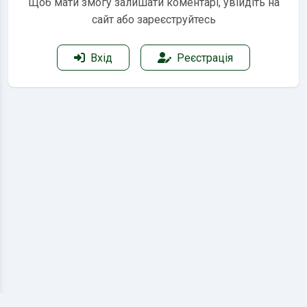
Щоб мати змогу залишати коментарі, увійдіть на
сайт або зареєструйтесь
Вхід
Реєстрація