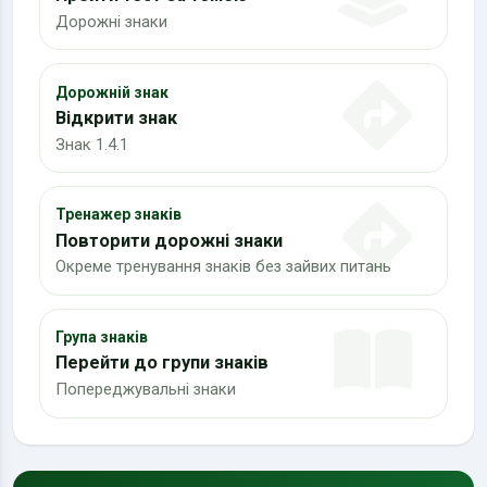
Дорожні знаки
Дорожній знак
Відкрити знак
Знак 1.4.1
Тренажер знаків
Повторити дорожні знаки
Окреме тренування знаків без зайвих питань
Група знаків
Перейти до групи знаків
Попереджувальні знаки