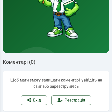
Коментарі (0)
Щоб мати змогу залишати коментарі, увійдіть на
сайт або зареєструйтесь
Вхід
Реєстрація