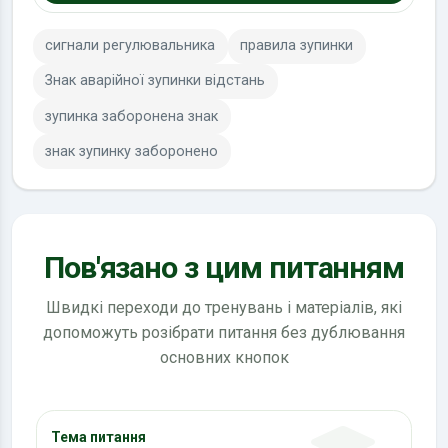
сигнали регулювальника
правила зупинки
Знак аварійної зупинки відстань
зупинка заборонена знак
знак зупинку заборонено
Пов'язано з цим питанням
Швидкі переходи до тренувань і матеріалів, які
допоможуть розібрати питання без дублювання
основних кнопок
Тема питання