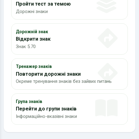
Пройти тест за темою
Дорожні знаки
Дорожній знак
Відкрити знак
Знак 5.70
Тренажер знаків
Повторити дорожні знаки
Окреме тренування знаків без зайвих питань
Група знаків
Перейти до групи знаків
Інформаційно-вказівні знаки