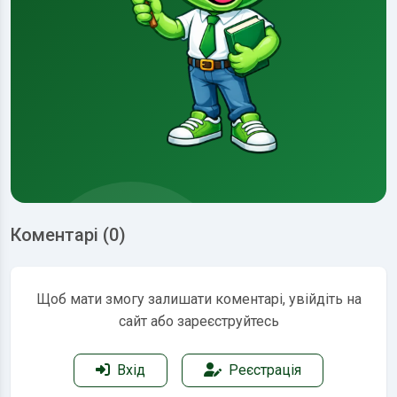
Коментарі (0)
Щоб мати змогу залишати коментарі, увійдіть на
сайт або зареєструйтесь
Вхід
Реєстрація