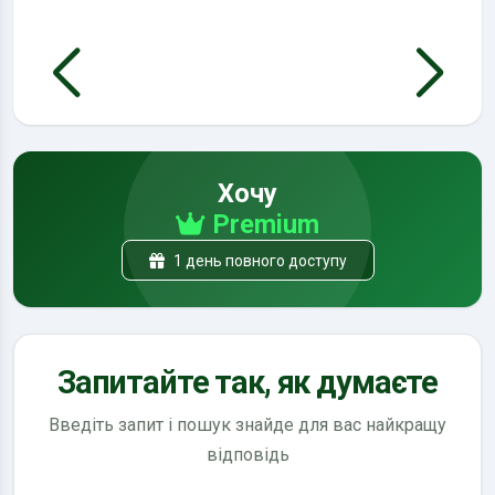
Хочу
Premium
1 день повного доступу
Запитайте так, як думаєте
Введіть запит і пошук знайде для вас найкращу
відповідь