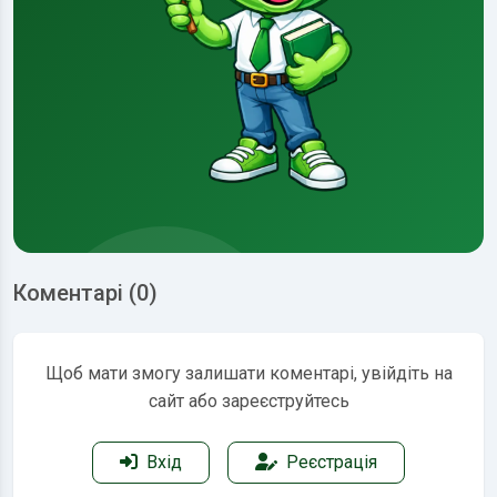
Коментарі (0)
Щоб мати змогу залишати коментарі, увійдіть на
сайт або зареєструйтесь
Вхід
Реєстрація