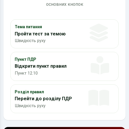
основних кнопок
Тема питання
Пройти тест за темою
Швидкість руху
Пункт ПДР
Відкрити пункт правил
Пункт 12.10
Розділ правил
Перейти до розділу ПДР
Швидкість руху