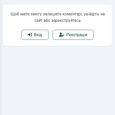
Щоб мати змогу залишати коментарі, увійдіть на
сайт або зареєструйтесь
Вхід
Реєстрація