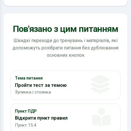
Пов'язано з цим питанням
Швидкі переходи до тренувань і матеріалів, які
допоможуть розібрати питання без дублювання
основних кнопок
Тема питання
Пройти тест за темою
Зупинка і стоянка
Пункт ПДР
Відкрити пункт правил
Пункт 15.4