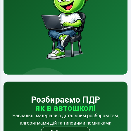
Розбираємо ПДР
як в автошколі
Навчальні матеріали з детальним розбором тем,
алгоритмами дій та типовими помилками