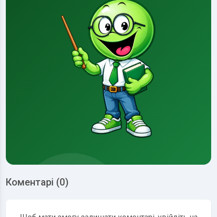
Коментарі (0)