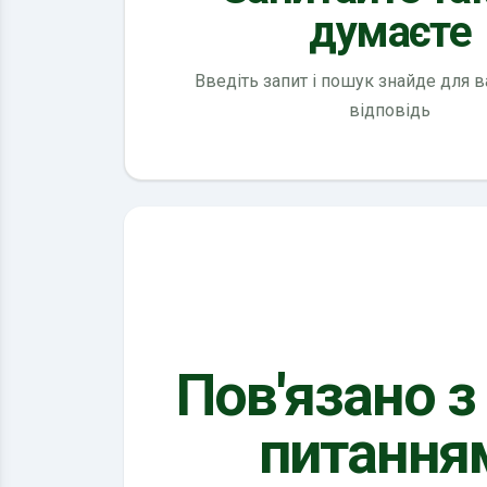
думаєте
Введіть запит і пошук знайде для 
відповідь
Пов'язано з
питання