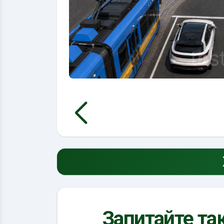
Запитайте так