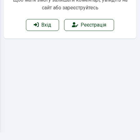
сайт або зареєструйтесь
Вхід
Реєстрація