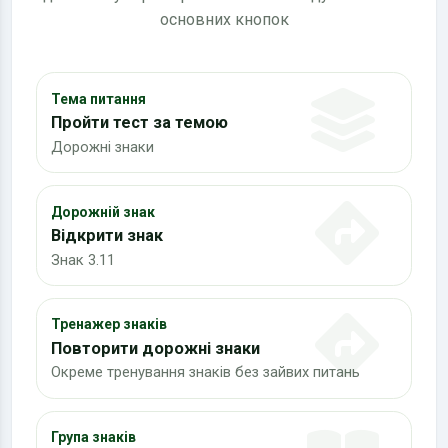
основних кнопок
Тема питання
Пройти тест за темою
Дорожні знаки
Дорожній знак
Відкрити знак
Знак 3.11
Тренажер знаків
Повторити дорожні знаки
Окреме тренування знаків без зайвих питань
Група знаків