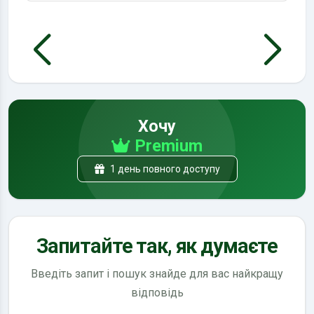
Хочу
Premium
1 день повного доступу
Запитайте так, як думаєте
Введіть запит і пошук знайде для вас найкращу
відповідь