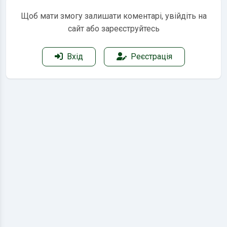
Щоб мати змогу залишати коментарі, увійдіть на
сайт або зареєструйтесь
Вхід
Реєстрація