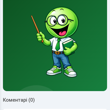
Коментарі (0)