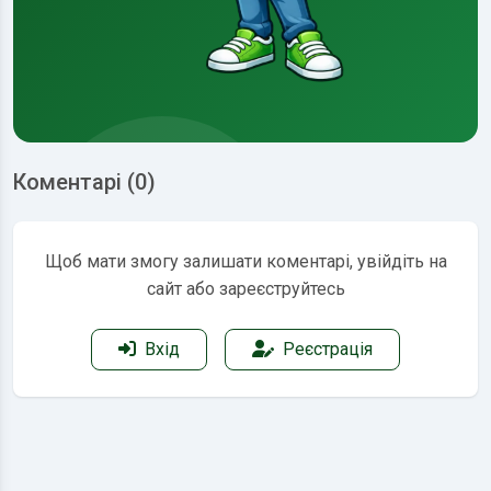
Коментарі (0)
Щоб мати змогу залишати коментарі, увійдіть на
сайт або зареєструйтесь
Вхід
Реєстрація