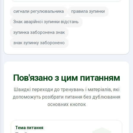
сигнали регулювальника
правила зупинки
Знак аварійної зупинки відстань
зупинка заборонена знак
знак зупинку заборонено
Пов'язано з цим питанням
Швидкі переходи до тренувань і матеріалів, які
допоможуть розібрати питання без дублювання
основних кнопок
Тема питання