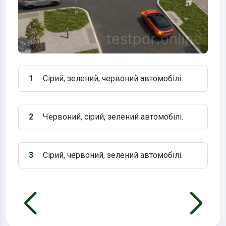
1
Сірий, зелений, червоний автомобілі.
Варіант 1:
2
Червоний, сірий, зелений автомобілі.
Варіант 2:
3
Сірий, червоний, зелений автомобілі.
Варіант 3: