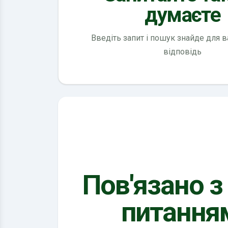
думаєте
Введіть запит і пошук знайде для 
відповідь
Пов'язано з
питання