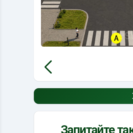
Запитайте так