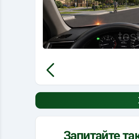
Запитайте так