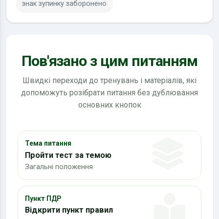
знак зупинку заборонено
Пов'язано з цим питанням
Швидкі переходи до тренувань і матеріалів, які
допоможуть розібрати питання без дублювання
основних кнопок
Тема питання
Пройти тест за темою
Загальні положення
Пункт ПДР
Відкрити пункт правил