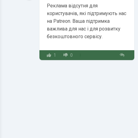
Реклама відсутня для
користувачів, які підтримують нас
на Patreon. Ваша підтримка
важлива для нас і для розвитку
безкоштовного сервісу.
1
0