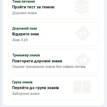
Тема питання
Пройти тест за темою
Дорожні знаки
Дорожній знак
Відкрити знак
Знак 3.24
Тренажер знаків
Повторити дорожні знаки
Окреме тренування знаків без зайвих питань
Група знаків
Перейти до групи знаків
Заборонні знаки