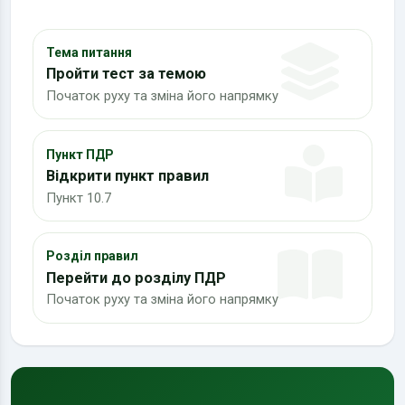
Тема питання
Пройти тест за темою
Початок руху та зміна його напрямку
Пункт ПДР
Відкрити пункт правил
Пункт 10.7
Розділ правил
Перейти до розділу ПДР
Початок руху та зміна його напрямку