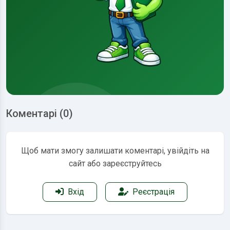
Коментарі (0)
Щоб мати змогу залишати коментарі, увійдіть на
сайт або зареєструйтесь
Вхід
Реєстрація