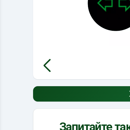
Запитайте так