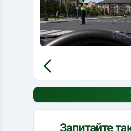
Запитайте так