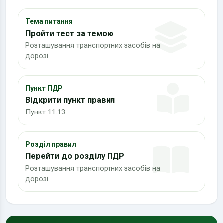
Тема питання
Пройти тест за темою
Розташування транспортних засобів на
дорозі
Пункт ПДР
Відкрити пункт правил
Пункт 11.13
Розділ правил
Перейти до розділу ПДР
Розташування транспортних засобів на
дорозі