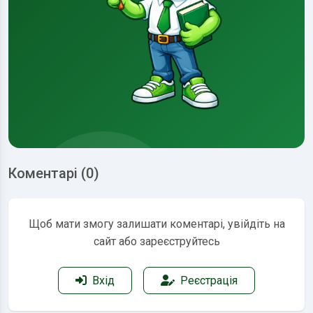
Коментарі (0)
Щоб мати змогу залишати коментарі, увійдіть на
сайт або зареєструйтесь
Вхід
Реєстрація