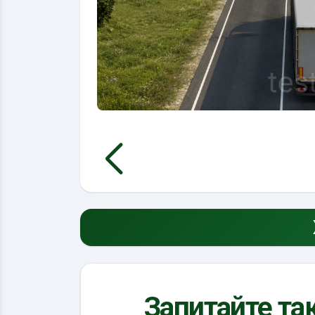
Запитайте так