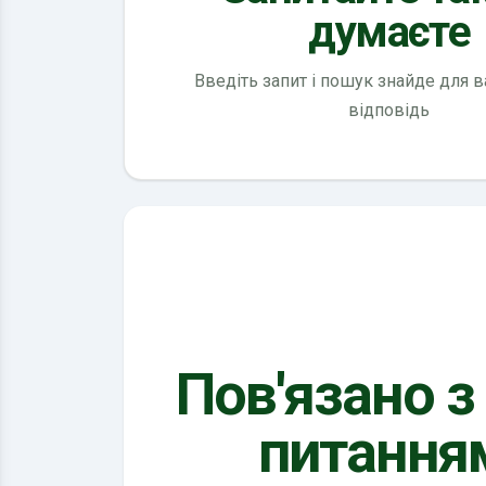
думаєте
Введіть запит і пошук знайде для 
відповідь
Пов'язано з
питання