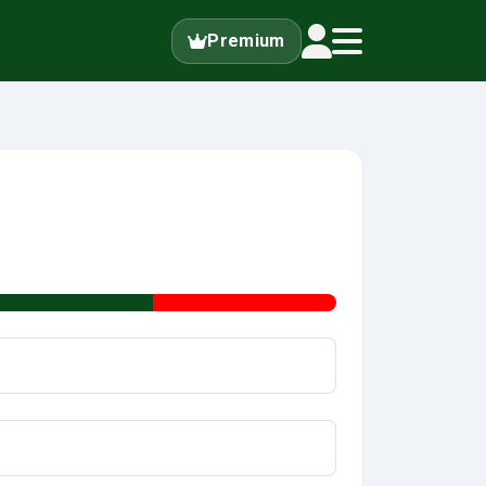
Premium