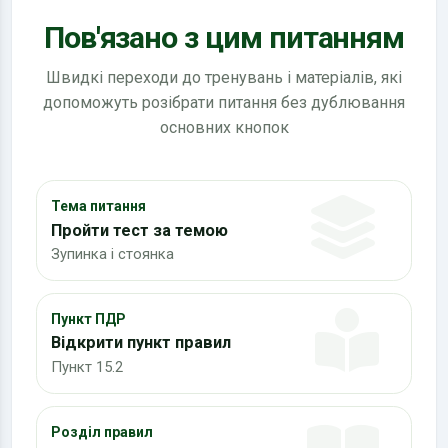
Пов'язано з цим питанням
Швидкі переходи до тренувань і матеріалів, які
допоможуть розібрати питання без дублювання
основних кнопок
Тема питання
Пройти тест за темою
Зупинка і стоянка
Пункт ПДР
Відкрити пункт правил
Пункт 15.2
Розділ правил