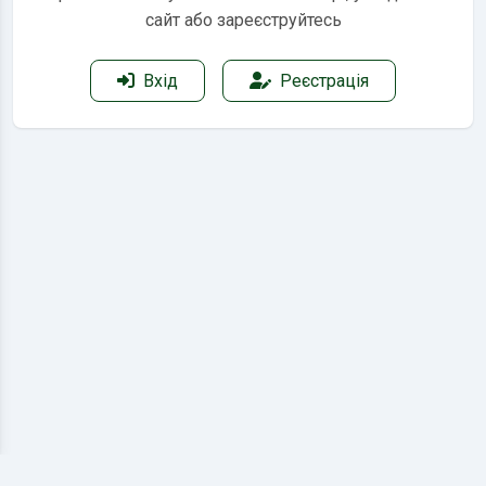
сайт або зареєструйтесь
Вхід
Реєстрація