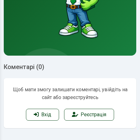
Коментарі (0)
Щоб мати змогу залишати коментарі, увійдіть на
сайт або зареєструйтесь
Вхід
Реєстрація