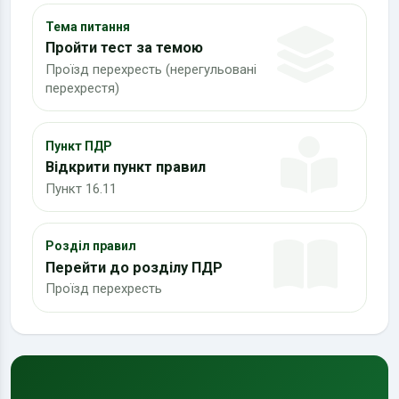
Тема питання
Пройти тест за темою
Проїзд перехресть (нерегульовані
перехрестя)
Пункт ПДР
Відкрити пункт правил
Пункт 16.11
Розділ правил
Перейти до розділу ПДР
Проїзд перехресть