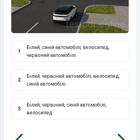
Білий, синій автомобілі, велосипед,
1
Варіант 1:
червоний автомобілі.
Білий, червоний автомобілі, велосипед,
2
Варіант 2:
синій автомобілі.
Білий, червоний, синій автомобілі,
3
Варіант 3:
велосипед.