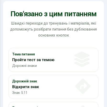
Пов'язано з цим питанням
Швидкі переходи до тренувань і матеріалів, які
допоможуть розібрати питання без дублювання
основних кнопок
Тема питання
Пройти тест за темою
Дорожні знаки
Дорожній знак
Відкрити знак
Знак 5.11