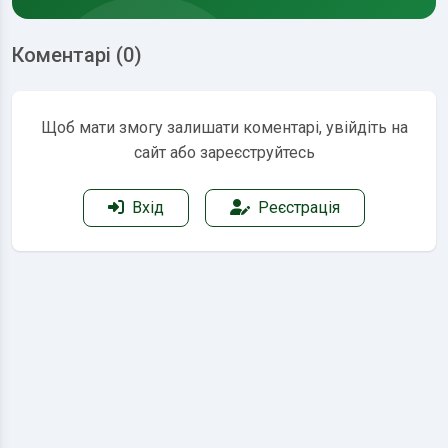
Коментарі (0)
Щоб мати змогу залишати коментарі, увійдіть на
сайт або зареєструйтесь
Вхід
Реєстрація