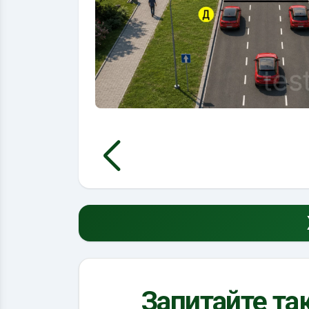
Запитайте так