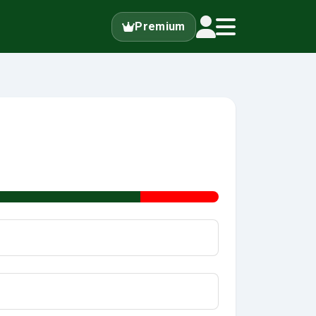
Premium