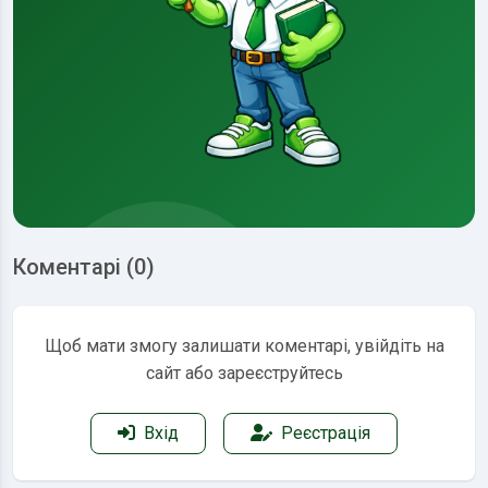
Коментарі (0)
Щоб мати змогу залишати коментарі, увійдіть на
сайт або зареєструйтесь
Вхід
Реєстрація