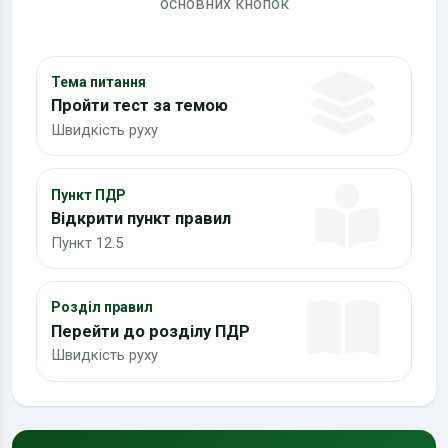
основних кнопок
Тема питання
Пройти тест за темою
Швидкість руху
Пункт ПДР
Відкрити пункт правил
Пункт 12.5
Розділ правил
Перейти до розділу ПДР
Швидкість руху