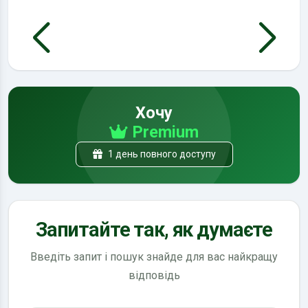
Хочу
Premium
1 день повного доступу
Запитайте так, як думаєте
Введіть запит і пошук знайде для вас найкращу
відповідь