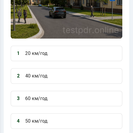
1
20 км/год.
Варіант 1:
2
40 км/год.
Варіант 2:
3
60 км/год.
Варіант 3:
4
50 км/год.
Варіант 4: