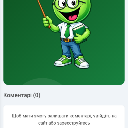
Коментарі (0)
Щоб мати змогу залишати коментарі, увійдіть на
сайт або зареєструйтесь