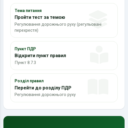
Тема питання
Пройти тест за темою
Регулювання дорожнього руху (регульовані
перехрестя)
Пункт ПДР
Відкрити пункт правил
Пункт 8.7.3
Розділ правил
Перейти до розділу ПДР
Регулювання дорожнього руху