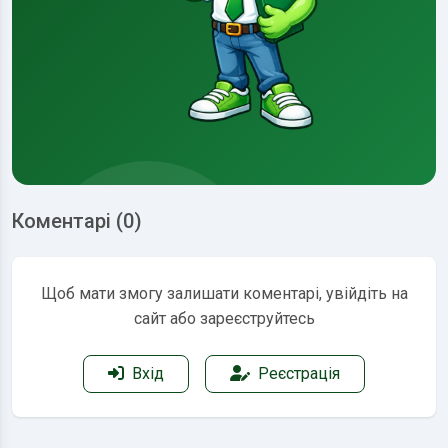
Коментарі (0)
Щоб мати змогу залишати коментарі, увійдіть на
сайт або зареєструйтесь
Вхід
Реєстрація