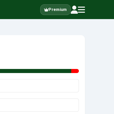
Premium