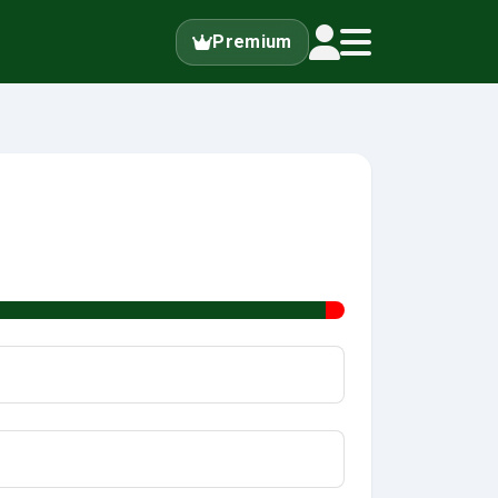
Premium