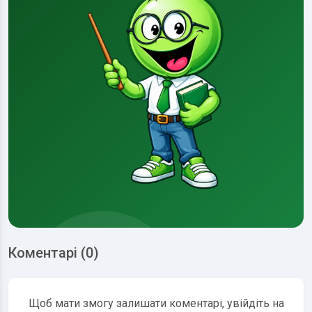
Коментарі (0)
Щоб мати змогу залишати коментарі, увійдіть на