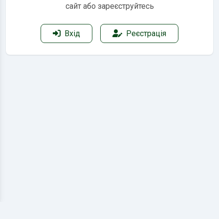
сайт або зареєструйтесь
Вхід
Реєстрація