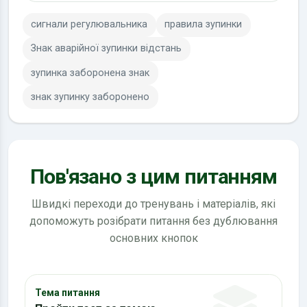
сигнали регулювальника
правила зупинки
Знак аварійної зупинки відстань
зупинка заборонена знак
знак зупинку заборонено
Пов'язано з цим питанням
Швидкі переходи до тренувань і матеріалів, які
допоможуть розібрати питання без дублювання
основних кнопок
Тема питання