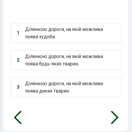
Ділянкою дороги, на якій можлива
1
Варіант 1:
поява худоби.
Ділянкою дороги, на якій можлива
2
Варіант 2:
поява будь-яких тварин.
Ділянкою дороги, на якій можлива
3
Варіант 3:
поява диких тварин.