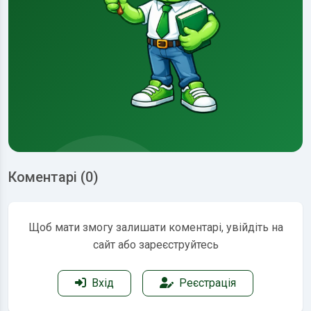
Коментарі (0)
Щоб мати змогу залишати коментарі, увійдіть на
сайт або зареєструйтесь
Вхід
Реєстрація