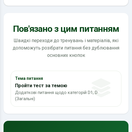
Пов'язано з цим питанням
Швидкі переходи до тренувань і матеріалів, які
допоможуть розібрати питання без дублювання
основних кнопок
Тема питання
Пройти тест за темою
Додаткові питання щодо категорій D1, D
(Загальні)