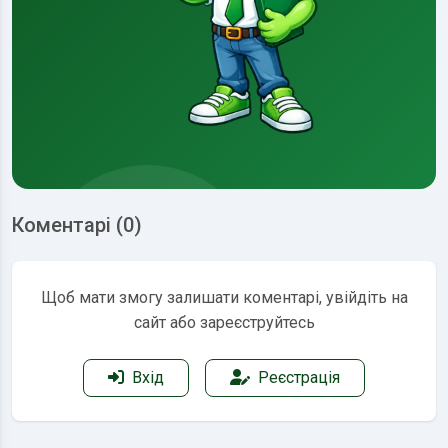
Коментарі (0)
Щоб мати змогу залишати коментарі, увійдіть на
сайт або зареєструйтесь
Вхід
Реєстрація