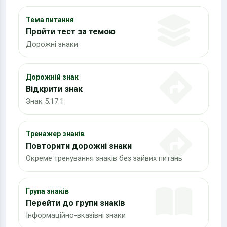
Тема питання
Пройти тест за темою
Дорожні знаки
Дорожній знак
Відкрити знак
Знак 5.17.1
Тренажер знаків
Повторити дорожні знаки
Окреме тренування знаків без зайвих питань
Група знаків
Перейти до групи знаків
Інформаційно-вказівні знаки