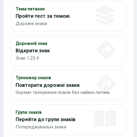
Тема питання
Пройти тест за темою
Дорожні знаки
Дорожній знак
Відкрити знак
Знак 1.23.4
Тренажер знаків
Повторити дорожні знаки
Окреме тренування знаків без зайвих питань
Група знаків
Перейти до групи знаків
Попереджувальні знаки