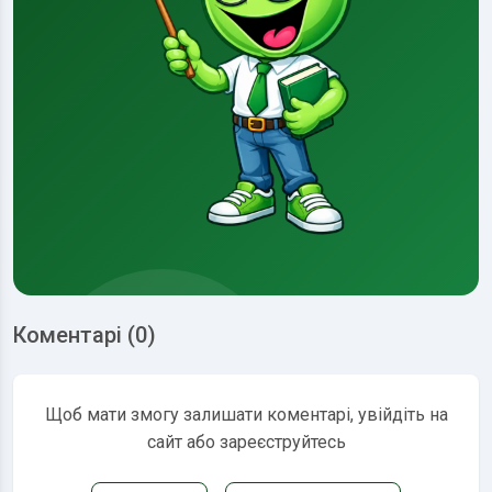
Коментарі (0)
Щоб мати змогу залишати коментарі, увійдіть на
сайт або зареєструйтесь