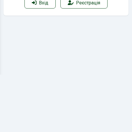
Вхід
Реєстрація
Відгуки