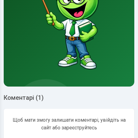
Коментарі (1)
Щоб мати змогу залишати коментарі, увійдіть на
сайт або зареєструйтесь