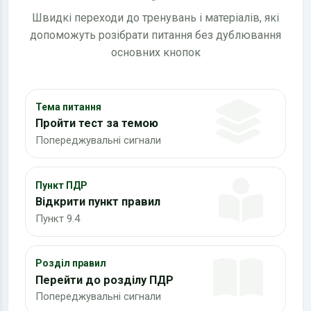
Швидкі переходи до тренувань і матеріалів, які
допоможуть розібрати питання без дублювання
основних кнопок
Тема питання
Пройти тест за темою
Попереджувальні сигнали
Пункт ПДР
Відкрити пункт правил
Пункт 9.4
Розділ правил
Перейти до розділу ПДР
Попереджувальні сигнали