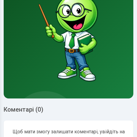
Коментарі (0)
Щоб мати змогу залишати коментарі, увійдіть на