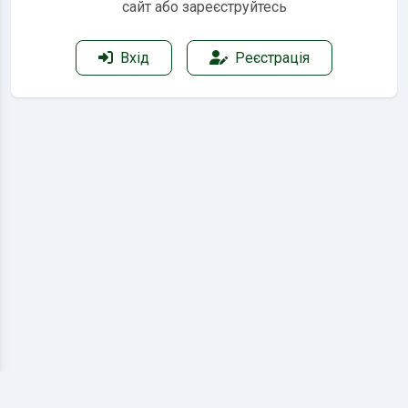
сайт або зареєструйтесь
Вхід
Реєстрація