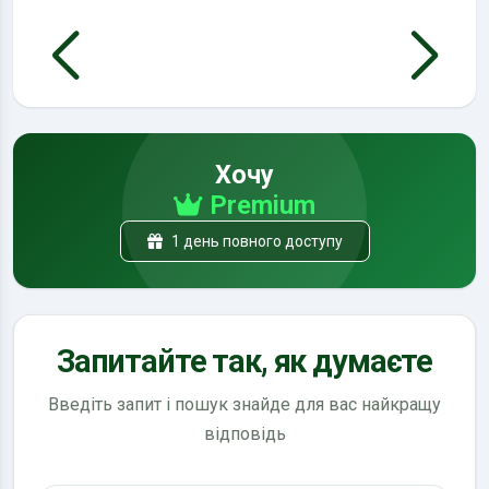
Хочу
Premium
1 день повного доступу
Запитайте так, як думаєте
Введіть запит і пошук знайде для вас найкращу
відповідь