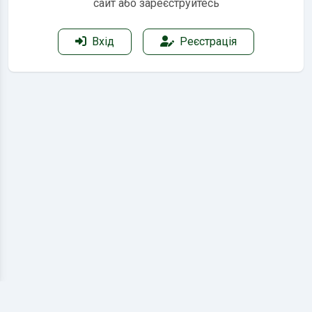
сайт або зареєструйтесь
Вхід
Реєстрація