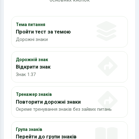
Тема питання
Пройти тест за темою
Дорожні знаки
Дорожній знак
Відкрити знак
Знак 1.37
Тренажер знаків
Повторити дорожні знаки
Окреме тренування знаків без зайвих питань
Група знаків
Перейти до групи знаків