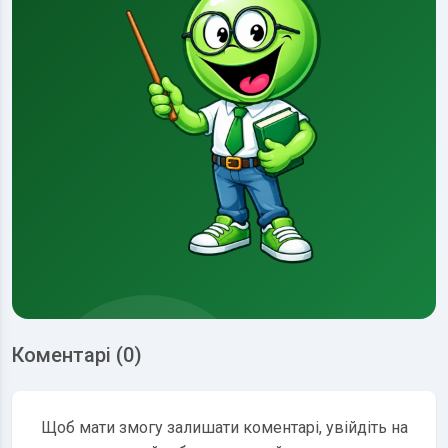
Коментарі (0)
Щоб мати змогу залишати коментарі, увійдіть на