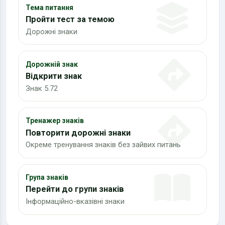
Тема питання
Пройти тест за темою
Дорожні знаки
Дорожній знак
Відкрити знак
Знак 5.72
Тренажер знаків
Повторити дорожні знаки
Окреме тренування знаків без зайвих питань
Група знаків
Перейти до групи знаків
Інформаційно-вказівні знаки