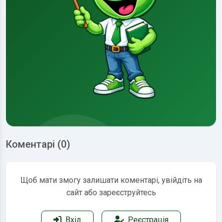
Коментарі (0)
Щоб мати змогу залишати коментарі, увійдіть на
сайт або зареєструйтесь
Вхід
Реєстрація