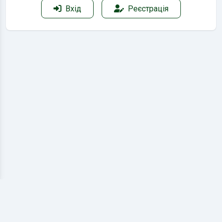
Вхід
Реєстрація