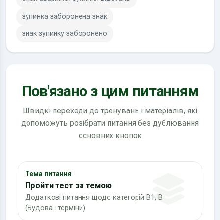
зупинка заборонена знак
знак зупинку заборонено
Пов'язано з цим питанням
Швидкі переходи до тренувань і матеріалів, які
допоможуть розібрати питання без дублювання
основних кнопок
Тема питання
Пройти тест за темою
Додаткові питання щодо категорій В1, В
(Будова і терміни)