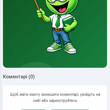
Коментарі (0)
Щоб мати змогу залишати коментарі, увійдіть на
сайт або зареєструйтесь