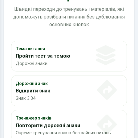
Швидкі переходи до тренувань і матеріалів, які
допоможуть розібрати питання без дублювання
основних кнопок
Тема питання
Пройти тест за темою
Дорожні знаки
Дорожній знак
Відкрити знак
Знак 3.34
Тренажер знаків
Повторити дорожні знаки
Окреме тренування знаків без зайвих питань