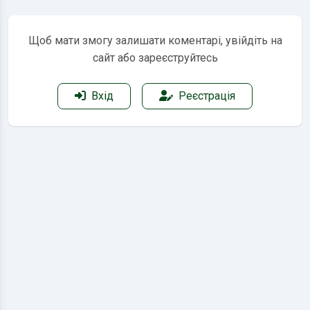
Щоб мати змогу залишати коментарі, увійдіть на
сайт або зареєструйтесь
Вхід
Реєстрація