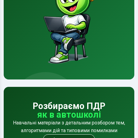
Розбираємо ПДР
як в автошколі
Навчальні матеріали з детальним розбором тем,
алгоритмами дій та типовими помилками